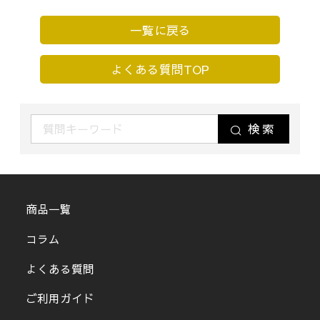
一覧に戻る
よくある質問TOP
検索
商品一覧
コラム
よくある質問
ご利用ガイド