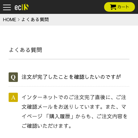
カート
HOME
よくある質問
よくある質問
注文が完了したことを確認したいのですが
インターネットでのご注文完了直後に、ご注
文確認メールをお送りしています。また、マ
イページ 「購入履歴」からも、ご注文内容を
ご確認いただけます。