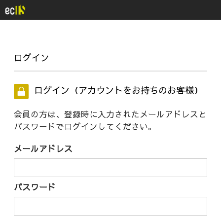
ログイン
ログイン（アカウントをお持ちのお客様）
会員の方は、登録時に入力されたメールアドレスと
パスワードでログインしてください。
メールアドレス
パスワード