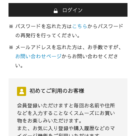
ログイン
パスワードを忘れた方は
こちら
からパスワード
の再発行を行ってください。
メールアドレスを忘れた方は、お手数ですが、
お問い合わせページ
からお問い合わせくださ
い。
初めてご利用のお客様
会員登録いただけますと毎回お名前や住所
などを入力することなくスムーズにお買い
物をお楽しみいただけます。
また、お気に入り登録や購入履歴などのマ
イページ機能をご利用いただけます。