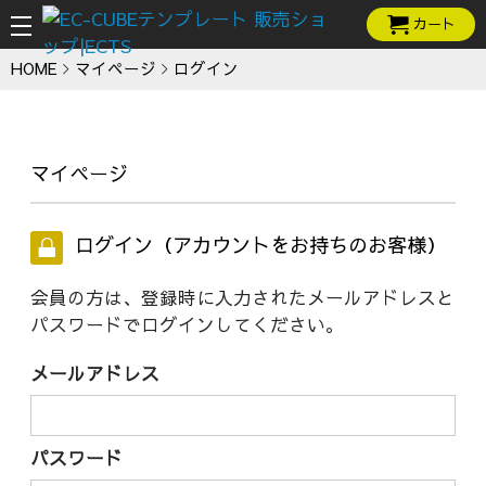
カート
HOME
マイページ
ログイン
マイページ
ログイン（アカウントをお持ちのお客様）
会員の方は、登録時に入力されたメールアドレスと
パスワードでログインしてください。
メールアドレス
パスワード