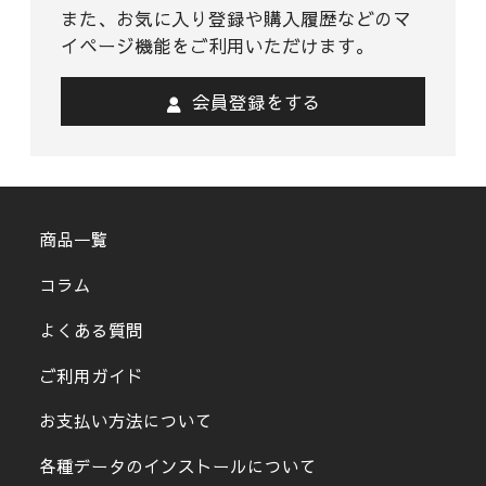
また、お気に入り登録や購入履歴などのマ
イページ機能をご利用いただけます。
会員登録をする
商品一覧
コラム
よくある質問
ご利用ガイド
お支払い方法について
各種データのインストールについて