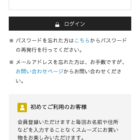
ログイン
パスワードを忘れた方は
こちら
からパスワード
の再発行を行ってください。
メールアドレスを忘れた方は、お手数ですが、
お問い合わせページ
からお問い合わせくださ
い。
初めてご利用のお客様
会員登録いただけますと毎回お名前や住所
などを入力することなくスムーズにお買い
物をお楽しみいただけます。